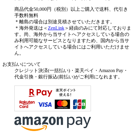
商品代金50,000円（税別）以上ご購入で送料、代引き
手数料無料
＊離島の場合は別途見積させていただきます。
＊海外発送は＜
ZenLink
＞経由のみにて対応しておりま
す。尚、海外から当サイトへアクセスしている場合の
み利用可能なサービスとなりますため、国内から当サ
イトへアクセスしている場合にはご利用いただけませ
ん。
お支払いについて
クレジット決済(一括払い)・楽天ペイ・Amazon Pay・
代金引換・銀行振込(前払い)がご利用になれます。