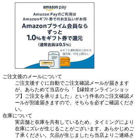
ご注文後のメールについて
ご注文後すぐに自動でご注文確認メールが届きます
が、あらためて当店から「【縁煌オンラインショッ
プ】ご注文を承りました」という件名のご注文確認メ
ールが別途届きますので、そちらを必ずご確認くださ
い。
在庫について
実店舗と在庫を共有しているため、タイミングにより
在庫にズレが生じることがございます。あらかじめご
了承ください。欠品が生じましたら当店よりご連絡さ