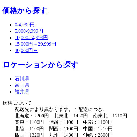
価格から探す
0-4,999円
5,000-9,999円
10,000-14,999円
15,000円～29,999円
30,000円～
ロケーションから探す
石川県
富山県
福井県
送料について
配送先により異なります。１配送につき、
北海道：2200円 北東北：1430円 南東北：1210円
関東：1100円 信越：1100円 中部：1100円
北陸：1100円 関西：1100円 中国：1210円
四国：1320円 九州：1430円 沖縄：2600円