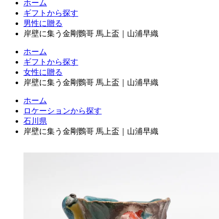
ホーム
ギフトから探す
男性に贈る
岸壁に集う金剛鸚哥 馬上盃｜山浦早織
ホーム
ギフトから探す
女性に贈る
岸壁に集う金剛鸚哥 馬上盃｜山浦早織
ホーム
ロケーションから探す
石川県
岸壁に集う金剛鸚哥 馬上盃｜山浦早織