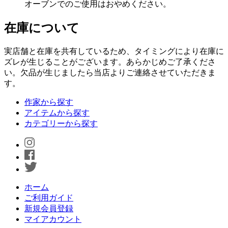
オーブンでのご使用はおやめください。
在庫について
実店舗と在庫を共有しているため、タイミングにより在庫に
ズレが生じることがございます。あらかじめご了承くださ
い。欠品が生じましたら当店よりご連絡させていただきま
す。
作家から探す
アイテムから探す
カテゴリーから探す
ホーム
ご利用ガイド
新規会員登録
マイアカウント