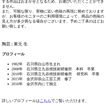
する作品はおまかせとなるため、お選びいただくことができ
ません。
また、可能な限り、実物に近い色味の再現に努めております
が、お客様のモニターのご利用環境によって、商品の色味の
見え方が多少異なる場合がございます。予めご了承のほどお
願い致します。
陶芸 | 東元 生
プロフィール
1982年 石川県白山市生まれ
2008年 石川県立九谷焼技術研修所 本科 卒業
2010年 石川県立九谷焼技術研修所 研究科 卒業
2015年 金沢卯辰山工芸工房 修了
2016年 金沢市内にて独立
詳しいプロフィールは
こちら
でご覧いただけます。