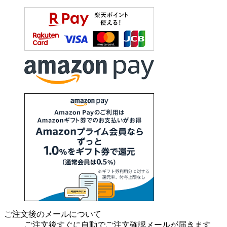
ご注文後のメールについて
ご注文後すぐに自動でご注文確認メールが届きます