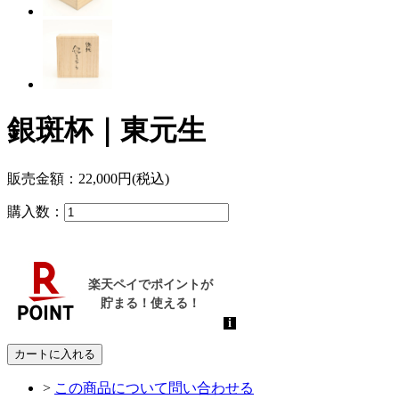
銀斑杯｜東元生
販売金額：
22,000円(税込)
購入数：
カートに入れる
>
この商品について問い合わせる