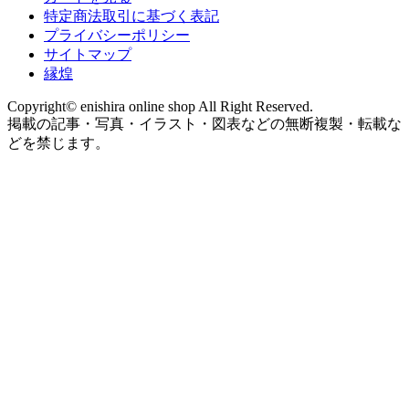
特定商法取引に基づく表記
プライバシーポリシー
サイトマップ
縁煌
Copyright© enishira online shop All Right Reserved.
掲載の記事・写真・イラスト・図表などの無断複製・転載な
どを禁じます。