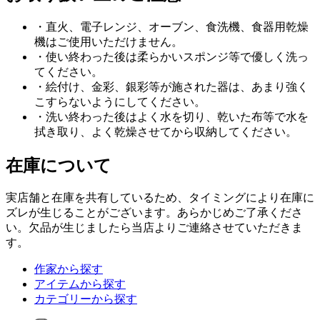
・直火、電子レンジ、オーブン、食洗機、食器用乾燥
機はご使用いただけません。
・使い終わった後は柔らかいスポンジ等で優しく洗っ
てください。
・絵付け、金彩、銀彩等が施された器は、あまり強く
こすらないようにしてください。
・洗い終わった後はよく水を切り、乾いた布等で水を
拭き取り、よく乾燥させてから収納してください。
在庫について
実店舗と在庫を共有しているため、タイミングにより在庫に
ズレが生じることがございます。あらかじめご了承くださ
い。欠品が生じましたら当店よりご連絡させていただきま
す。
作家から探す
アイテムから探す
カテゴリーから探す