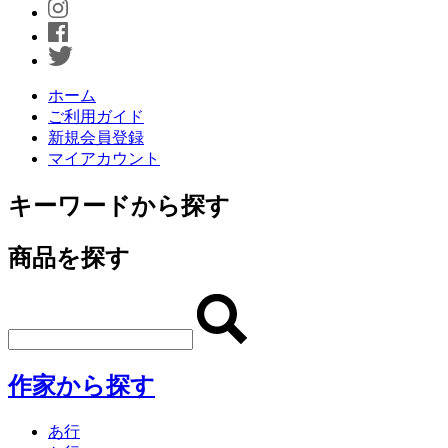
ホーム
ご利用ガイド
新規会員登録
マイアカウント
キーワードから探す
商品を探す
作家から探す
あ行