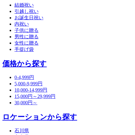
結婚祝い
引越し祝い
お誕生日祝い
内祝い
子供に贈る
男性に贈る
女性に贈る
手提げ袋
価格から探す
0-4,999円
5,000-9,999円
10,000-14,999円
15,000円～29,999円
30,000円～
ロケーションから探す
石川県