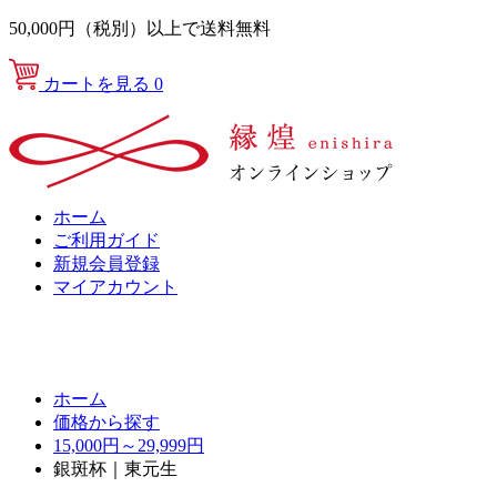
50,000円（税別）以上で送料無料
カートを見る
0
ホーム
ご利用ガイド
新規会員登録
マイアカウント
ホーム
価格から探す
15,000円～29,999円
銀斑杯｜東元生