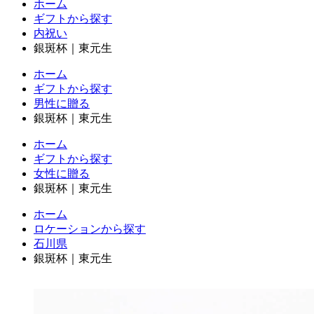
ホーム
ギフトから探す
内祝い
銀斑杯｜東元生
ホーム
ギフトから探す
男性に贈る
銀斑杯｜東元生
ホーム
ギフトから探す
女性に贈る
銀斑杯｜東元生
ホーム
ロケーションから探す
石川県
銀斑杯｜東元生