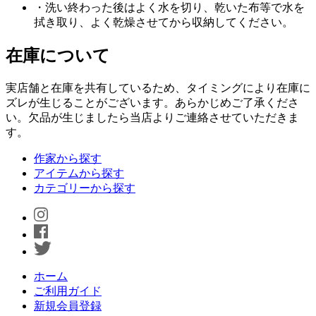
・洗い終わった後はよく水を切り、乾いた布等で水を
拭き取り、よく乾燥させてから収納してください。
在庫について
実店舗と在庫を共有しているため、タイミングにより在庫に
ズレが生じることがございます。あらかじめご了承くださ
い。欠品が生じましたら当店よりご連絡させていただきま
す。
作家から探す
アイテムから探す
カテゴリーから探す
ホーム
ご利用ガイド
新規会員登録