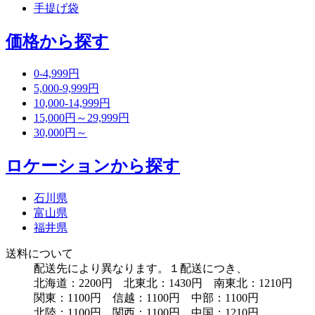
手提げ袋
価格から探す
0-4,999円
5,000-9,999円
10,000-14,999円
15,000円～29,999円
30,000円～
ロケーションから探す
石川県
富山県
福井県
送料について
配送先により異なります。１配送につき、
北海道：2200円 北東北：1430円 南東北：1210円
関東：1100円 信越：1100円 中部：1100円
北陸：1100円 関西：1100円 中国：1210円