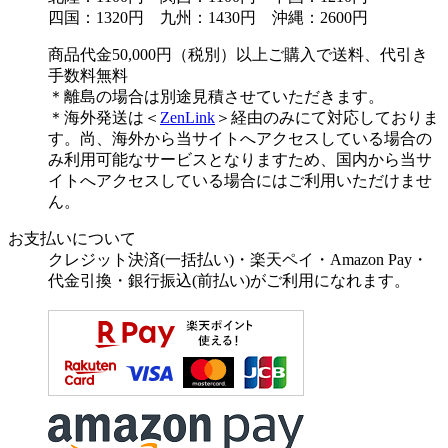
四国：1320円 九州：1430円 沖縄：2600円
商品代金50,000円（税別）以上ご購入で送料、代引き
手数料無料
＊離島の場合は別途見積させていただきます。
＊海外発送は＜
ZenLink
＞経由のみにて対応しておりま
す。尚、海外から当サイトへアクセスしている場合の
み利用可能なサービスとなりますため、国内から当サ
イトへアクセスしている場合にはご利用いただけませ
ん。
お支払いについて
クレジット決済(一括払い)・楽天ペイ・Amazon Pay・
代金引換・銀行振込(前払い)がご利用になれます。