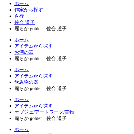
ホーム
作家から探す
さ行
佐合 道子
麗らか goblet｜佐合 道子
ホーム
アイテムから探す
お酒の器
麗らか goblet｜佐合 道子
ホーム
アイテムから探す
飲み物の器
麗らか goblet｜佐合 道子
ホーム
アイテムから探す
オブジェ/アートワーク/置物
麗らか goblet｜佐合 道子
ホーム