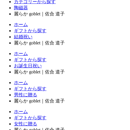
カテゴリーから探す
陶磁器
麗らか goblet｜佐合 道子
ホーム
ギフトから探す
結婚祝い
麗らか goblet｜佐合 道子
ホーム
ギフトから探す
お誕生日祝い
麗らか goblet｜佐合 道子
ホーム
ギフトから探す
男性に贈る
麗らか goblet｜佐合 道子
ホーム
ギフトから探す
女性に贈る
麗らか goblet｜佐合 道子