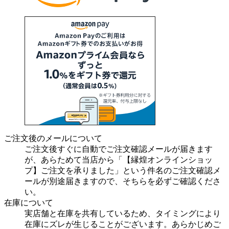
ご注文後のメールについて
ご注文後すぐに自動でご注文確認メールが届きます
が、あらためて当店から「【縁煌オンラインショッ
プ】ご注文を承りました」という件名のご注文確認メ
ールが別途届きますので、そちらを必ずご確認くださ
い。
在庫について
実店舗と在庫を共有しているため、タイミングにより
在庫にズレが生じることがございます。あらかじめご