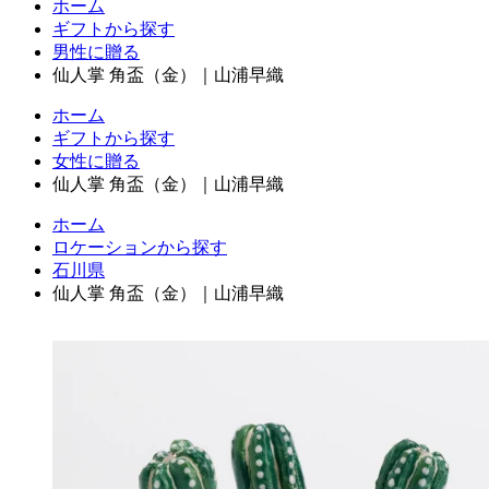
ホーム
ギフトから探す
男性に贈る
仙人掌 角盃（金）｜山浦早織
ホーム
ギフトから探す
女性に贈る
仙人掌 角盃（金）｜山浦早織
ホーム
ロケーションから探す
石川県
仙人掌 角盃（金）｜山浦早織