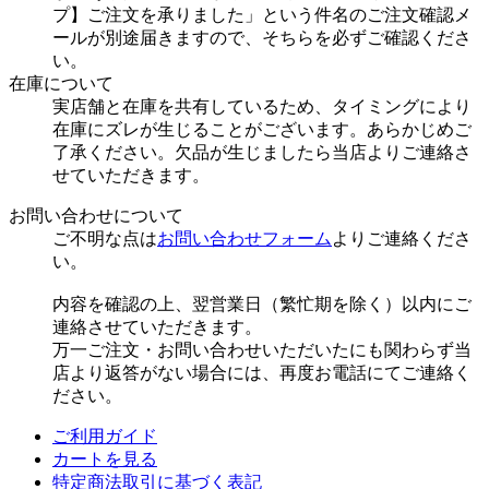
プ】ご注文を承りました」という件名のご注文確認メ
ールが別途届きますので、そちらを必ずご確認くださ
い。
在庫について
実店舗と在庫を共有しているため、タイミングにより
在庫にズレが生じることがございます。あらかじめご
了承ください。欠品が生じましたら当店よりご連絡さ
せていただきます。
お問い合わせについて
ご不明な点は
お問い合わせフォーム
よりご連絡くださ
い。
内容を確認の上、翌営業日（繁忙期を除く）以内にご
連絡させていただきます。
万一ご注文・お問い合わせいただいたにも関わらず当
店より返答がない場合には、再度お電話にてご連絡く
ださい。
ご利用ガイド
カートを見る
特定商法取引に基づく表記