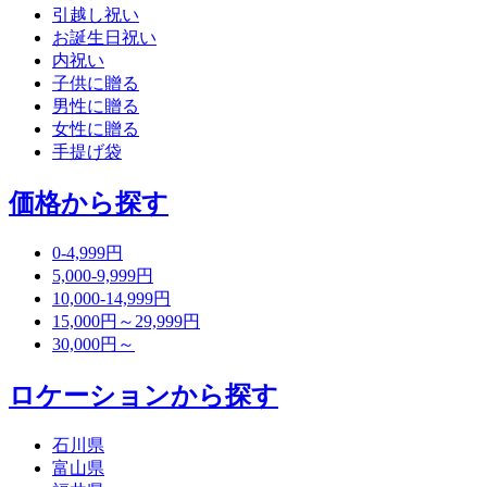
引越し祝い
お誕生日祝い
内祝い
子供に贈る
男性に贈る
女性に贈る
手提げ袋
価格から探す
0-4,999円
5,000-9,999円
10,000-14,999円
15,000円～29,999円
30,000円～
ロケーションから探す
石川県
富山県