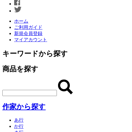
ホーム
ご利用ガイド
新規会員登録
マイアカウント
キーワードから探す
商品を探す
作家から探す
あ行
か行