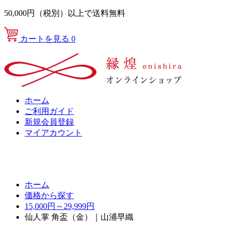
50,000円（税別）以上で送料無料
カートを見る
0
ホーム
ご利用ガイド
新規会員登録
マイアカウント
ホーム
価格から探す
15,000円～29,999円
仙人掌 角盃（金）｜山浦早織