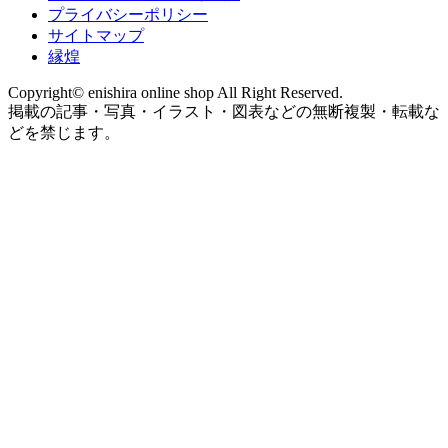
プライバシーポリシー
サイトマップ
縁煌
Copyright© enishira online shop All Right Reserved.
掲載の記事・写真・イラスト・図表などの無断複製・転載な
どを禁じます。