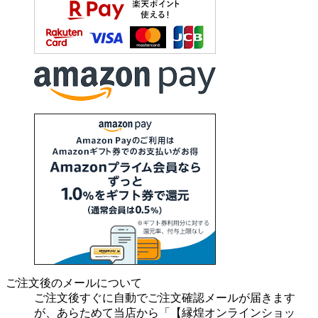
ご注文後のメールについて
ご注文後すぐに自動でご注文確認メールが届きます
が、あらためて当店から「【縁煌オンラインショッ