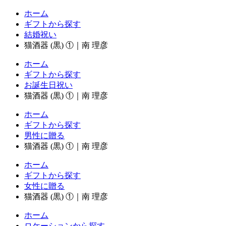
ホーム
ギフトから探す
結婚祝い
猫酒器 (黒) ①｜南 理彦
ホーム
ギフトから探す
お誕生日祝い
猫酒器 (黒) ①｜南 理彦
ホーム
ギフトから探す
男性に贈る
猫酒器 (黒) ①｜南 理彦
ホーム
ギフトから探す
女性に贈る
猫酒器 (黒) ①｜南 理彦
ホーム
ロケーションから探す