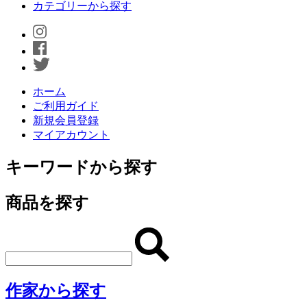
カテゴリーから探す
ホーム
ご利用ガイド
新規会員登録
マイアカウント
キーワードから探す
商品を探す
作家から探す