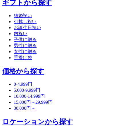
ギフトから探す
結婚祝い
引越し祝い
お誕生日祝い
内祝い
子供に贈る
男性に贈る
女性に贈る
手提げ袋
価格から探す
0-4,999円
5,000-9,999円
10,000-14,999円
15,000円～29,999円
30,000円～
ロケーションから探す