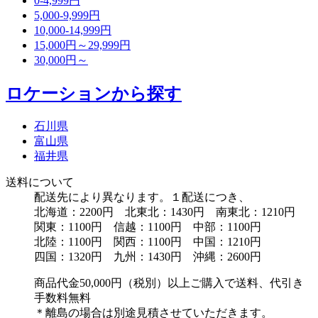
0-4,999円
5,000-9,999円
10,000-14,999円
15,000円～29,999円
30,000円～
ロケーションから探す
石川県
富山県
福井県
送料について
配送先により異なります。１配送につき、
北海道：2200円 北東北：1430円 南東北：1210円
関東：1100円 信越：1100円 中部：1100円
北陸：1100円 関西：1100円 中国：1210円
四国：1320円 九州：1430円 沖縄：2600円
商品代金50,000円（税別）以上ご購入で送料、代引き
手数料無料
＊離島の場合は別途見積させていただきます。