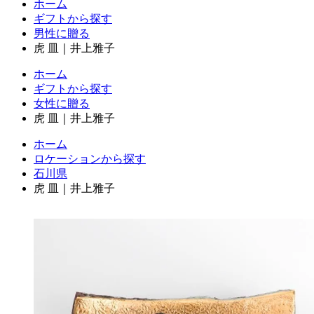
ホーム
ギフトから探す
男性に贈る
虎 皿｜井上雅子
ホーム
ギフトから探す
女性に贈る
虎 皿｜井上雅子
ホーム
ロケーションから探す
石川県
虎 皿｜井上雅子