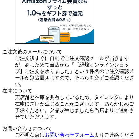
ご注文後のメールについて
ご注文後すぐに自動でご注文確認メールが届きます
が、あらためて当店から「【縁煌オンラインショッ
プ】ご注文を承りました」という件名のご注文確認メ
ールが別途届きますので、そちらを必ずご確認くださ
い。
在庫について
実店舗と在庫を共有しているため、タイミングにより
在庫にズレが生じることがございます。あらかじめご
了承ください。欠品が生じましたら当店よりご連絡さ
せていただきます。
お問い合わせについて
ご不明な点は
お問い合わせフォーム
よりご連絡くださ