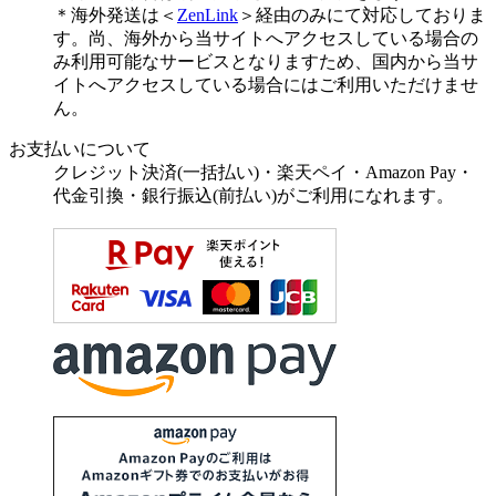
＊海外発送は＜
ZenLink
＞経由のみにて対応しておりま
す。尚、海外から当サイトへアクセスしている場合の
み利用可能なサービスとなりますため、国内から当サ
イトへアクセスしている場合にはご利用いただけませ
ん。
お支払いについて
クレジット決済(一括払い)・楽天ペイ・Amazon Pay・
代金引換・銀行振込(前払い)がご利用になれます。