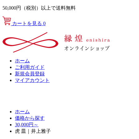
50,000円（税別）以上で送料無料
カートを見る
0
ホーム
ご利用ガイド
新規会員登録
マイアカウント
ホーム
価格から探す
30,000円～
虎 皿｜井上雅子