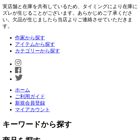
実店舗と在庫を共有しているため、タイミングにより在庫に
ズレが生じることがございます。あらかじめご了承くださ
い。欠品が生じましたら当店よりご連絡させていただきま
す。
作家から探す
アイテムから探す
カテゴリーから探す
ホーム
ご利用ガイド
新規会員登録
マイアカウント
キーワードから探す