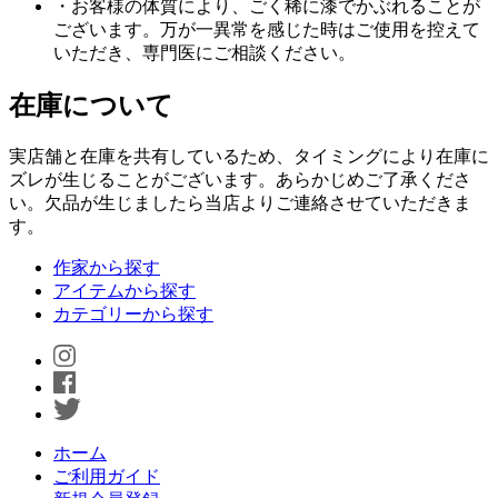
・お客様の体質により、ごく稀に漆でかぶれることが
ございます。万が一異常を感じた時はご使用を控えて
いただき、専門医にご相談ください。
在庫について
実店舗と在庫を共有しているため、タイミングにより在庫に
ズレが生じることがございます。あらかじめご了承くださ
い。欠品が生じましたら当店よりご連絡させていただきま
す。
作家から探す
アイテムから探す
カテゴリーから探す
ホーム
ご利用ガイド