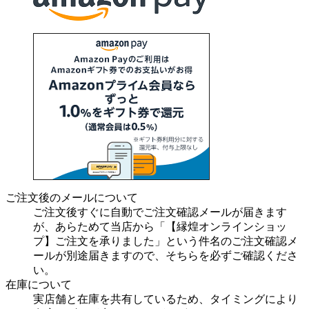
ご注文後のメールについて
ご注文後すぐに自動でご注文確認メールが届きます
が、あらためて当店から「【縁煌オンラインショッ
プ】ご注文を承りました」という件名のご注文確認メ
ールが別途届きますので、そちらを必ずご確認くださ
い。
在庫について
実店舗と在庫を共有しているため、タイミングにより