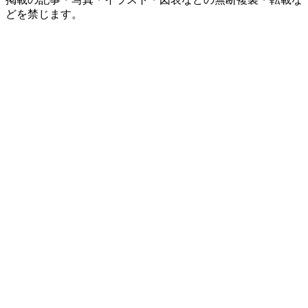
どを禁じます。