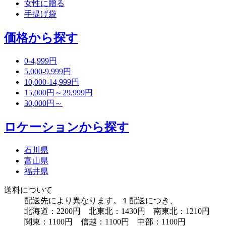
女性に贈る
手提げ袋
価格から探す
0-4,999円
5,000-9,999円
10,000-14,999円
15,000円～29,999円
30,000円～
ロケーションから探す
石川県
富山県
福井県
送料について
配送先により異なります。１配送につき、
北海道：2200円 北東北：1430円 南東北：1210円
関東：1100円 信越：1100円 中部：1100円