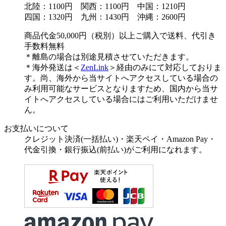
北陸：1100円 関西：1100円 中国：1210円
四国：1320円 九州：1430円 沖縄：2600円
商品代金50,000円（税別）以上ご購入で送料、代引き
手数料無料
＊離島の場合は別途見積させていただきます。
＊海外発送は＜
ZenLink
＞経由のみにて対応しておりま
す。尚、海外から当サイトへアクセスしている場合の
み利用可能なサービスとなりますため、国内から当サ
イトへアクセスしている場合にはご利用いただけませ
ん。
お支払いについて
クレジット決済(一括払い)・楽天ペイ・Amazon Pay・
代金引換・銀行振込(前払い)がご利用になれます。