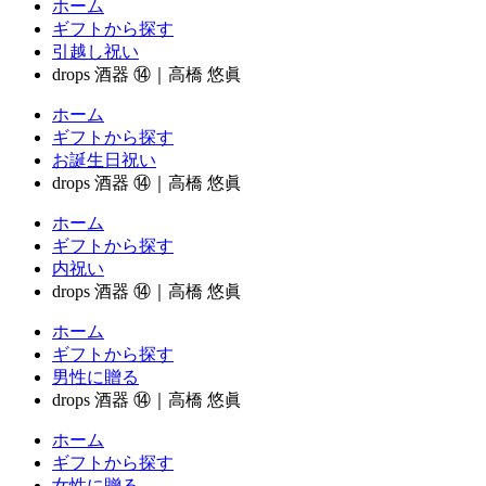
ホーム
ギフトから探す
引越し祝い
drops 酒器 ⑭｜高橋 悠眞
ホーム
ギフトから探す
お誕生日祝い
drops 酒器 ⑭｜高橋 悠眞
ホーム
ギフトから探す
内祝い
drops 酒器 ⑭｜高橋 悠眞
ホーム
ギフトから探す
男性に贈る
drops 酒器 ⑭｜高橋 悠眞
ホーム
ギフトから探す
女性に贈る