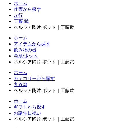
ホーム
作家から探す
か行
工藤 武
ペルシア陶片 ポット｜工藤武
ホーム
アイテムから探す
飲み物の器
急須/ポット
ペルシア陶片 ポット｜工藤武
ホーム
カテゴリーから探す
九谷焼
ペルシア陶片 ポット｜工藤武
ホーム
ギフトから探す
お誕生日祝い
ペルシア陶片 ポット｜工藤武