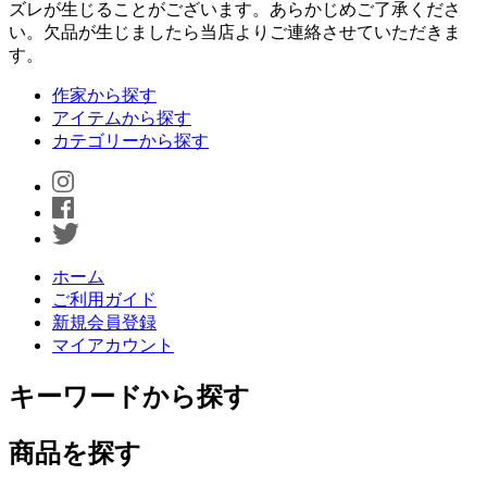
ズレが生じることがございます。あらかじめご了承くださ
い。欠品が生じましたら当店よりご連絡させていただきま
す。
作家から探す
アイテムから探す
カテゴリーから探す
ホーム
ご利用ガイド
新規会員登録
マイアカウント
キーワードから探す
商品を探す