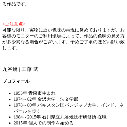
る作品です。
<ご注意点>
可能な限り、実物に近い色味の再現に努めておりますが、お
客様のモニターのご利用環境によって、作品の色味の見え方
が多少異なる場合がございます。予めご了承のほどお願い致
します。
九谷焼 | 工藤 武
プロフィール
1955年 青森市生まれ
1974～82年 金沢大学 法文学部
1978～80年 パキスタン国パンジャブ大学、インド、ネ
パールを歩く
1984～2015年 石川県立九谷焼技術研修所 在職
2015年 個人での制作を始める