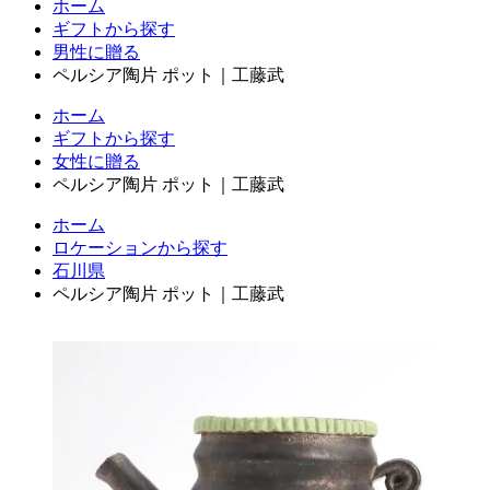
ホーム
ギフトから探す
男性に贈る
ペルシア陶片 ポット｜工藤武
ホーム
ギフトから探す
女性に贈る
ペルシア陶片 ポット｜工藤武
ホーム
ロケーションから探す
石川県
ペルシア陶片 ポット｜工藤武