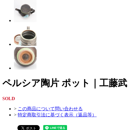
ペルシア陶片 ポット｜工藤武
SOLD
>
この商品について問い合わせる
>
特定商取引法に基づく表示（返品等）