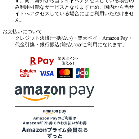
す。尚、海外から当サイトへアクセスしている場合の
み利用可能なサービスとなりますため、国内から当サ
イトへアクセスしている場合にはご利用いただけませ
ん。
お支払いについて
クレジット決済(一括払い)・楽天ペイ・Amazon Pay・
代金引換・銀行振込(前払い)がご利用になれます。