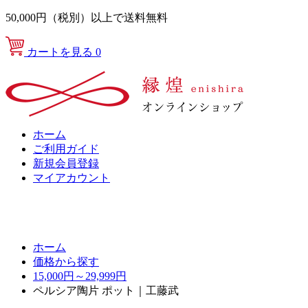
50,000円（税別）以上で送料無料
カートを見る
0
ホーム
ご利用ガイド
新規会員登録
マイアカウント
ホーム
価格から探す
15,000円～29,999円
ペルシア陶片 ポット｜工藤武