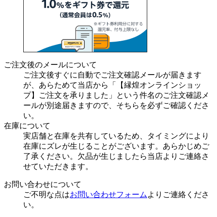
ご注文後のメールについて
ご注文後すぐに自動でご注文確認メールが届きます
が、あらためて当店から「【縁煌オンラインショッ
プ】ご注文を承りました」という件名のご注文確認メ
ールが別途届きますので、そちらを必ずご確認くださ
い。
在庫について
実店舗と在庫を共有しているため、タイミングにより
在庫にズレが生じることがございます。あらかじめご
了承ください。欠品が生じましたら当店よりご連絡さ
せていただきます。
お問い合わせについて
ご不明な点は
お問い合わせフォーム
よりご連絡くださ
い。