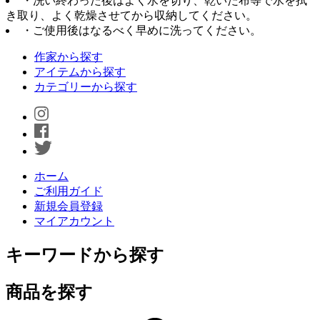
・洗い終わった後はよく水を切り、乾いた布等で水を拭
き取り、よく乾燥させてから収納してください。
・ご使用後はなるべく早めに洗ってください。
作家から探す
アイテムから探す
カテゴリーから探す
ホーム
ご利用ガイド
新規会員登録
マイアカウント
キーワードから探す
商品を探す