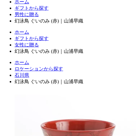
ホーム
ギフトから探す
男性に贈る
幻泳鳥 ぐいのみ (赤)｜山浦早織
ホーム
ギフトから探す
女性に贈る
幻泳鳥 ぐいのみ (赤)｜山浦早織
ホーム
ロケーションから探す
石川県
幻泳鳥 ぐいのみ (赤)｜山浦早織