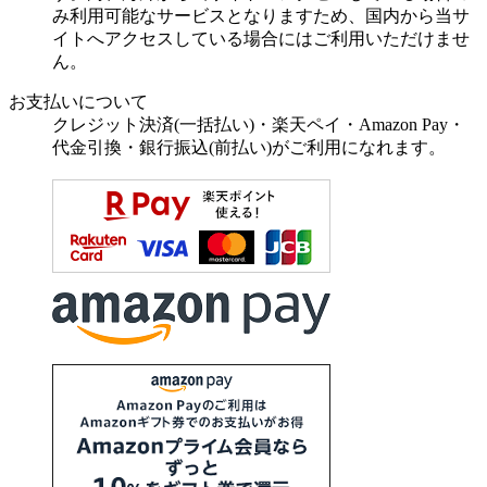
み利用可能なサービスとなりますため、国内から当サ
イトへアクセスしている場合にはご利用いただけませ
ん。
お支払いについて
クレジット決済(一括払い)・楽天ペイ・Amazon Pay・
代金引換・銀行振込(前払い)がご利用になれます。