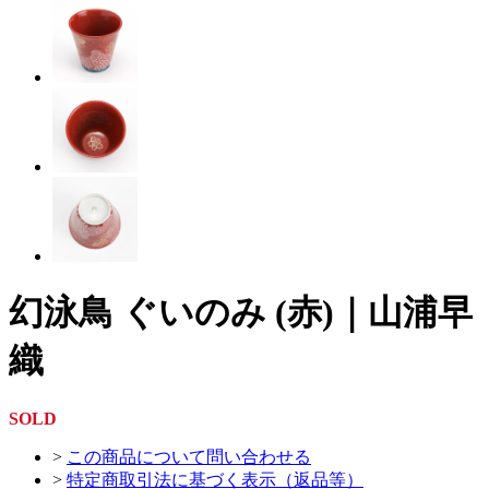
幻泳鳥 ぐいのみ (赤)｜山浦早
織
SOLD
>
この商品について問い合わせる
>
特定商取引法に基づく表示（返品等）