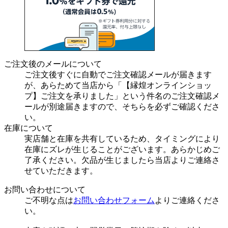
ご注文後のメールについて
ご注文後すぐに自動でご注文確認メールが届きます
が、あらためて当店から「【縁煌オンラインショッ
プ】ご注文を承りました」という件名のご注文確認メ
ールが別途届きますので、そちらを必ずご確認くださ
い。
在庫について
実店舗と在庫を共有しているため、タイミングにより
在庫にズレが生じることがございます。あらかじめご
了承ください。欠品が生じましたら当店よりご連絡さ
せていただきます。
お問い合わせについて
ご不明な点は
お問い合わせフォーム
よりご連絡くださ
い。