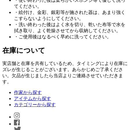
・使い終わった後は柔らかいスポンジ等で優しく洗っ
てください。
・絵付け、金彩、銀彩等が施された器は、あまり強く
こすらないようにしてください。
・洗い終わった後はよく水を切り、乾いた布等で水を
拭き取り、よく乾燥させてから収納してください。
・ご使用後はなるべく早めに洗ってください。
在庫について
実店舗と在庫を共有しているため、タイミングにより在庫に
ズレが生じることがございます。あらかじめご了承くださ
い。欠品が生じましたら当店よりご連絡させていただきま
す。
作家から探す
アイテムから探す
カテゴリーから探す