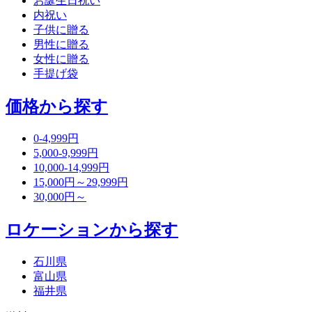
お誕生日祝い
内祝い
子供に贈る
男性に贈る
女性に贈る
手提げ袋
価格から探す
0-4,999円
5,000-9,999円
10,000-14,999円
15,000円～29,999円
30,000円～
ロケーションから探す
石川県
富山県
福井県