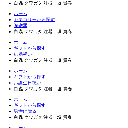
白蟲 クワガタ 注器｜堀 貴春
ホーム
カテゴリーから探す
陶磁器
白蟲 クワガタ 注器｜堀 貴春
ホーム
ギフトから探す
結婚祝い
白蟲 クワガタ 注器｜堀 貴春
ホーム
ギフトから探す
お誕生日祝い
白蟲 クワガタ 注器｜堀 貴春
ホーム
ギフトから探す
男性に贈る
白蟲 クワガタ 注器｜堀 貴春
ホーム