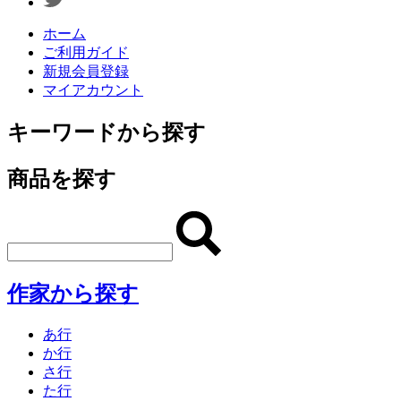
ホーム
ご利用ガイド
新規会員登録
マイアカウント
キーワードから探す
商品を探す
作家から探す
あ行
か行
さ行
た行