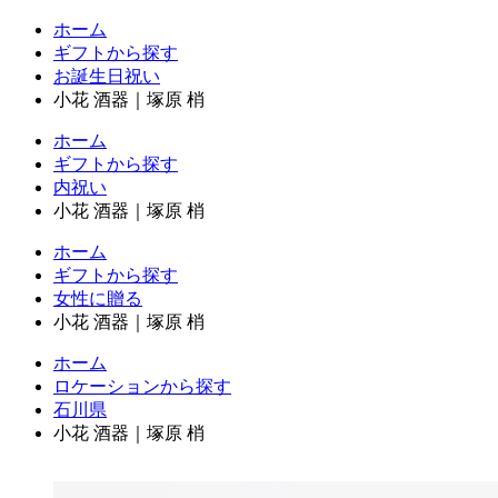
ホーム
ギフトから探す
お誕生日祝い
小花 酒器｜塚原 梢
ホーム
ギフトから探す
内祝い
小花 酒器｜塚原 梢
ホーム
ギフトから探す
女性に贈る
小花 酒器｜塚原 梢
ホーム
ロケーションから探す
石川県
小花 酒器｜塚原 梢