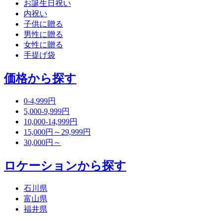
お誕生日祝い
内祝い
子供に贈る
男性に贈る
女性に贈る
手提げ袋
価格から探す
0-4,999円
5,000-9,999円
10,000-14,999円
15,000円～29,999円
30,000円～
ロケーションから探す
石川県
富山県
福井県