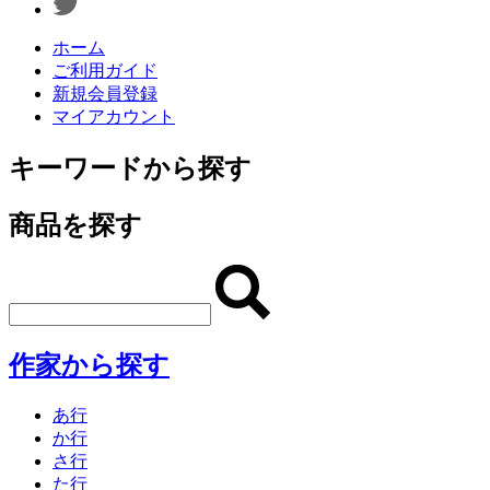
ホーム
ご利用ガイド
新規会員登録
マイアカウント
キーワードから探す
商品を探す
作家から探す
あ行
か行
さ行
た行