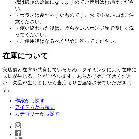
機は破損の原因になりますのでご使用はお避けくださ
い。
・ガラスは割れやすいものです、お取り扱いにはご注
意ください。
・使い終わった後は、柔らかいスポンジ等で優しく洗
ってください。
・ご使用後はなるべく早めに洗ってください。
在庫について
実店舗と在庫を共有しているため、タイミングにより在庫に
ズレが生じることがございます。あらかじめご了承くださ
い。欠品が生じましたら当店よりご連絡させていただきま
す。
作家から探す
アイテムから探す
カテゴリーから探す