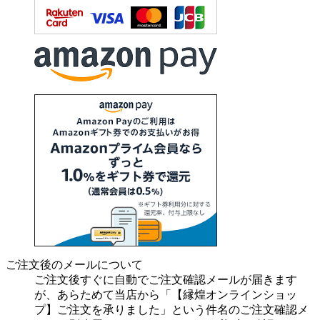
ご注文後のメールについて
ご注文後すぐに自動でご注文確認メールが届きます
が、あらためて当店から「【縁煌オンラインショッ
プ】ご注文を承りました」という件名のご注文確認メ