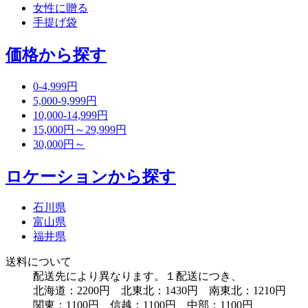
女性に贈る
手提げ袋
価格から探す
0-4,999円
5,000-9,999円
10,000-14,999円
15,000円～29,999円
30,000円～
ロケーションから探す
石川県
富山県
福井県
送料について
配送先により異なります。１配送につき、
北海道：2200円 北東北：1430円 南東北：1210円
関東：1100円 信越：1100円 中部：1100円