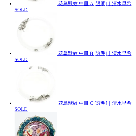
花鳥獣紋 中皿 A [透明]｜清水早希
SOLD
花鳥獣紋 中皿 B [透明]｜清水早希
SOLD
花鳥獣紋 中皿 C [透明]｜清水早希
SOLD