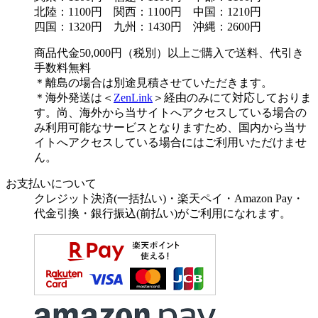
北陸：1100円 関西：1100円 中国：1210円
四国：1320円 九州：1430円 沖縄：2600円
商品代金50,000円（税別）以上ご購入で送料、代引き
手数料無料
＊離島の場合は別途見積させていただきます。
＊海外発送は＜
ZenLink
＞経由のみにて対応しておりま
す。尚、海外から当サイトへアクセスしている場合の
み利用可能なサービスとなりますため、国内から当サ
イトへアクセスしている場合にはご利用いただけませ
ん。
お支払いについて
クレジット決済(一括払い)・楽天ペイ・Amazon Pay・
代金引換・銀行振込(前払い)がご利用になれます。