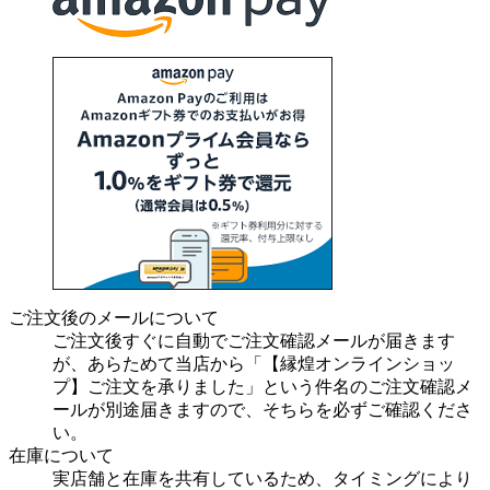
ご注文後のメールについて
ご注文後すぐに自動でご注文確認メールが届きます
が、あらためて当店から「【縁煌オンラインショッ
プ】ご注文を承りました」という件名のご注文確認メ
ールが別途届きますので、そちらを必ずご確認くださ
い。
在庫について
実店舗と在庫を共有しているため、タイミングにより