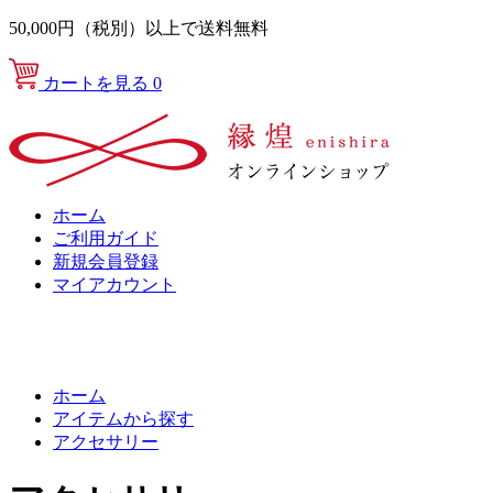
50,000円（税別）以上で送料無料
カートを見る
0
ホーム
ご利用ガイド
新規会員登録
マイアカウント
ホーム
アイテムから探す
アクセサリー