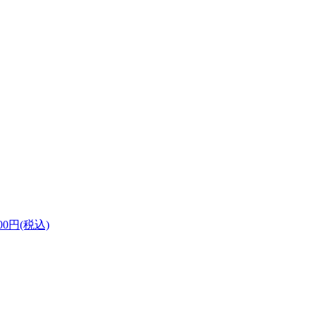
300円(税込)