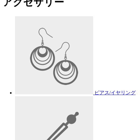
アクセサリー
ピアス/イヤリング