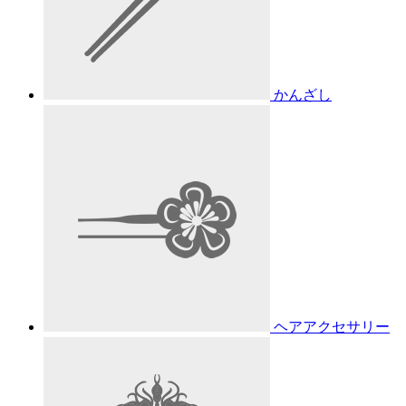
かんざし
ヘアアクセサリー