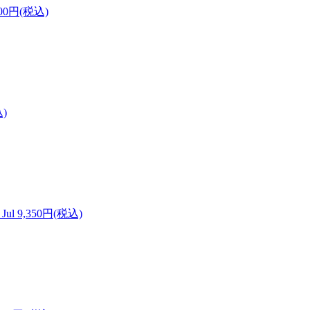
000円(税込)
込)
Jul
9,350円(税込)