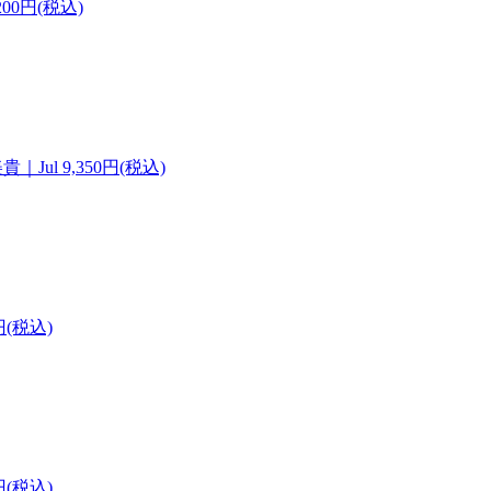
,200円(税込)
美貴｜Jul
9,350円(税込)
0円(税込)
0円(税込)