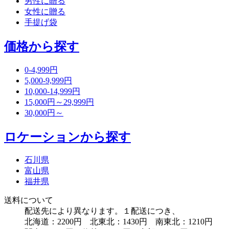
男性に贈る
女性に贈る
手提げ袋
価格から探す
0-4,999円
5,000-9,999円
10,000-14,999円
15,000円～29,999円
30,000円～
ロケーションから探す
石川県
富山県
福井県
送料について
配送先により異なります。１配送につき、
北海道：2200円 北東北：1430円 南東北：1210円