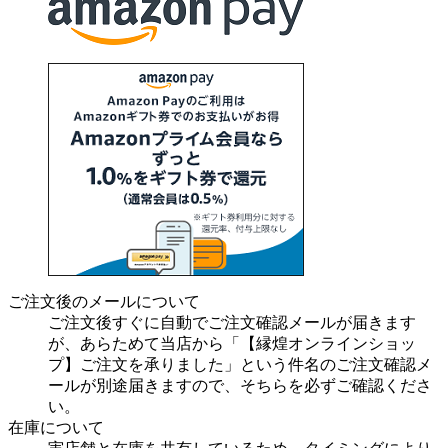
ご注文後のメールについて
ご注文後すぐに自動でご注文確認メールが届きます
が、あらためて当店から「【縁煌オンラインショッ
プ】ご注文を承りました」という件名のご注文確認メ
ールが別途届きますので、そちらを必ずご確認くださ
い。
在庫について