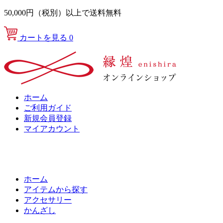
50,000円（税別）以上で送料無料
カートを見る
0
ホーム
ご利用ガイド
新規会員登録
マイアカウント
ホーム
アイテムから探す
アクセサリー
かんざし