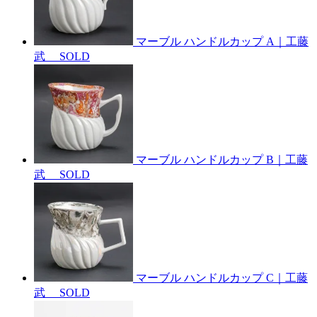
マーブル ハンドルカップ A｜工藤
武
SOLD
マーブル ハンドルカップ B｜工藤
武
SOLD
マーブル ハンドルカップ C｜工藤
武
SOLD