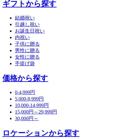
ギフトから探す
結婚祝い
引越し祝い
お誕生日祝い
内祝い
子供に贈る
男性に贈る
女性に贈る
手提げ袋
価格から探す
0-4,999円
5,000-9,999円
10,000-14,999円
15,000円～29,999円
30,000円～
ロケーションから探す