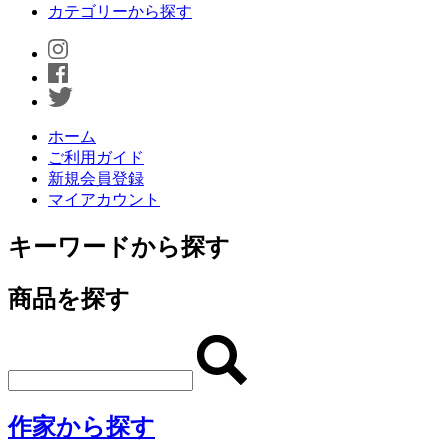
カテゴリーから探す
ホーム
ご利用ガイド
新規会員登録
マイアカウント
キーワードから探す
商品を探す
作家から探す