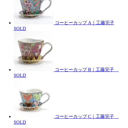
コーヒーカップ A｜工藤完子
SOLD
コーヒーカップ B｜工藤完子
SOLD
コーヒーカップ C｜工藤完子
SOLD