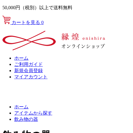
50,000円（税別）以上で送料無料
カートを見る
0
ホーム
ご利用ガイド
新規会員登録
マイアカウント
ホーム
アイテムから探す
飲み物の器