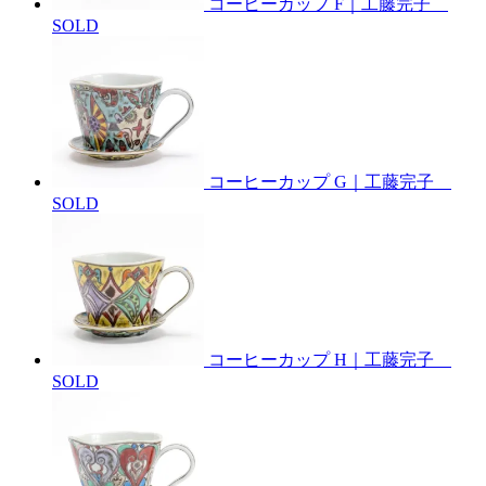
コーヒーカップ F｜工藤完子
SOLD
コーヒーカップ G｜工藤完子
SOLD
コーヒーカップ H｜工藤完子
SOLD