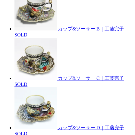
カップ&ソーサー B｜工藤完子
SOLD
カップ&ソーサー C｜工藤完子
SOLD
カップ&ソーサー D｜工藤完子
SOLD