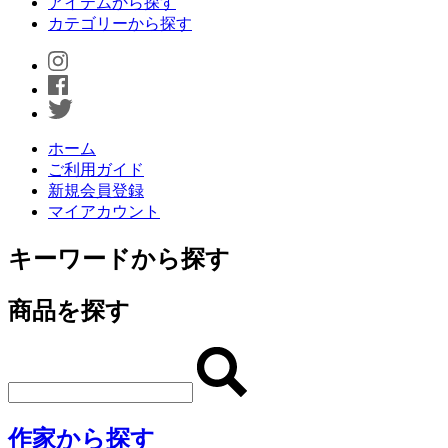
アイテムから探す
カテゴリーから探す
ホーム
ご利用ガイド
新規会員登録
マイアカウント
キーワードから探す
商品を探す
作家から探す