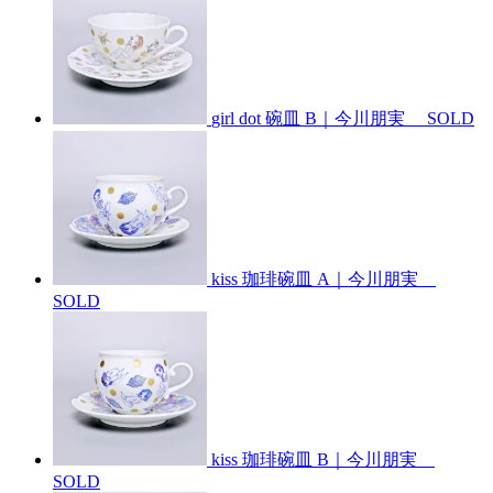
girl dot 碗皿 B｜今川朋実
SOLD
kiss 珈琲碗皿 A｜今川朋実
SOLD
kiss 珈琲碗皿 B｜今川朋実
SOLD