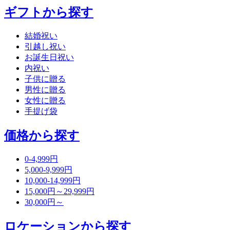
ギフトから探す
結婚祝い
引越し祝い
お誕生日祝い
内祝い
子供に贈る
男性に贈る
女性に贈る
手提げ袋
価格から探す
0-4,999円
5,000-9,999円
10,000-14,999円
15,000円～29,999円
30,000円～
ロケーションから探す