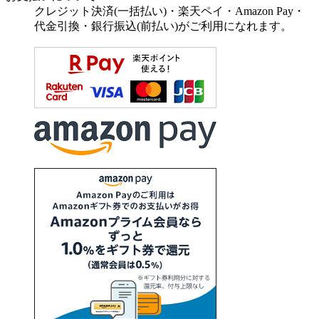
クレジット決済(一括払い)・楽天ペイ・Amazon Pay・
代金引換・銀行振込(前払い)がご利用になれます。