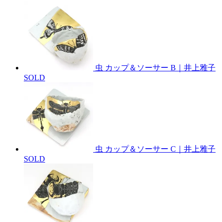
虫 カップ＆ソーサー B｜井上雅子
SOLD
虫 カップ＆ソーサー C｜井上雅子
SOLD