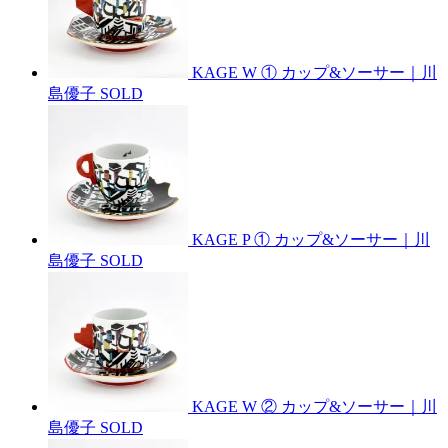
KAGE W ① カップ&ソーサー｜川
島優子
SOLD
KAGE P ① カップ&ソーサー｜川
島優子
SOLD
KAGE W ② カップ&ソーサー｜川
島優子
SOLD