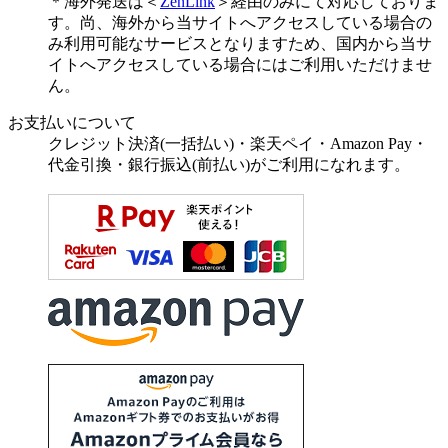
＊海外発送は＜
ZenLink
＞経由のみにて対応しておりま
す。尚、海外から当サイトへアクセスしている場合の
み利用可能なサービスとなりますため、国内から当サ
イトへアクセスしている場合にはご利用いただけませ
ん。
お支払いについて
クレジット決済(一括払い)・楽天ペイ・Amazon Pay・
代金引換・銀行振込(前払い)がご利用になれます。