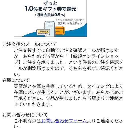
ご注文後のメールについて
ご注文後すぐに自動でご注文確認メールが届きます
が、あらためて当店から「【縁煌オンラインショッ
プ】ご注文を承りました」という件名のご注文確認メ
ールが別途届きますので、そちらを必ずご確認くださ
い。
在庫について
実店舗と在庫を共有しているため、タイミングにより
在庫にズレが生じることがございます。あらかじめご
了承ください。欠品が生じましたら当店よりご連絡さ
せていただきます。
お問い合わせについて
ご不明な点は
お問い合わせフォーム
よりご連絡くださ
い。