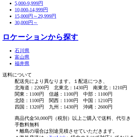
5,000-9,999円
10,000-14,999円
15,000円～29,999円
30,000円～
ロケーションから探す
石川県
富山県
福井県
送料について
配送先により異なります。１配送につき、
北海道：2200円 北東北：1430円 南東北：1210円
関東：1100円 信越：1100円 中部：1100円
北陸：1100円 関西：1100円 中国：1210円
四国：1320円 九州：1430円 沖縄：2600円
商品代金50,000円（税別）以上ご購入で送料、代引き
手数料無料
＊離島の場合は別途見積させていただきます。