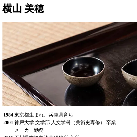
横山 美穂
1984
東京都生まれ、兵庫県育ち
2001
神戸大学 文学部 人文学科（美術史専修） 卒業
メーカー勤務