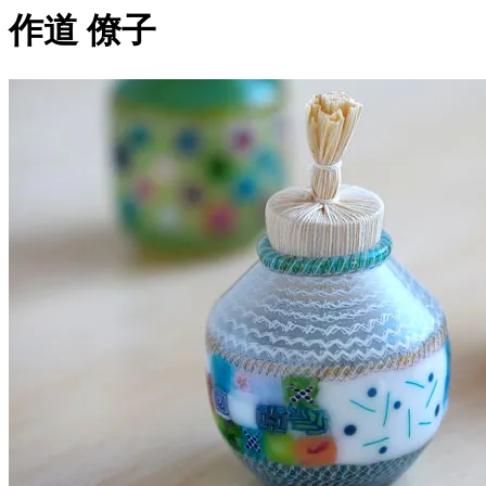
作道 僚子