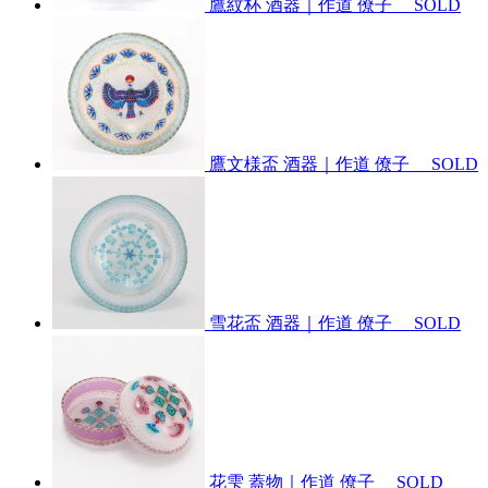
鷹紋杯 酒器｜作道 僚子
SOLD
鷹文様盃 酒器｜作道 僚子
SOLD
雪花盃 酒器｜作道 僚子
SOLD
花雫 蓋物｜作道 僚子
SOLD