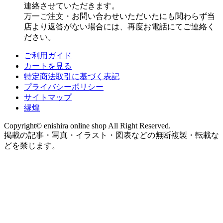
連絡させていただきます。
万一ご注文・お問い合わせいただいたにも関わらず当
店より返答がない場合には、再度お電話にてご連絡く
ださい。
ご利用ガイド
カートを見る
特定商法取引に基づく表記
プライバシーポリシー
サイトマップ
縁煌
Copyright© enishira online shop All Right Reserved.
掲載の記事・写真・イラスト・図表などの無断複製・転載な
どを禁じます。