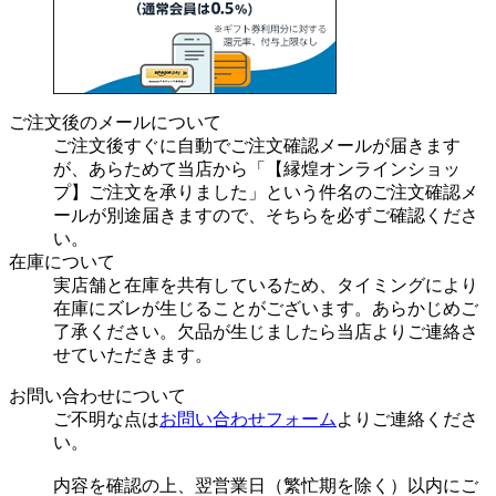
ご注文後のメールについて
ご注文後すぐに自動でご注文確認メールが届きます
が、あらためて当店から「【縁煌オンラインショッ
プ】ご注文を承りました」という件名のご注文確認メ
ールが別途届きますので、そちらを必ずご確認くださ
い。
在庫について
実店舗と在庫を共有しているため、タイミングにより
在庫にズレが生じることがございます。あらかじめご
了承ください。欠品が生じましたら当店よりご連絡さ
せていただきます。
お問い合わせについて
ご不明な点は
お問い合わせフォーム
よりご連絡くださ
い。
内容を確認の上、翌営業日（繁忙期を除く）以内にご