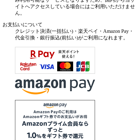
イトへアクセスしている場合にはご利用いただけませ
ん。
お支払いについて
クレジット決済(一括払い)・楽天ペイ・Amazon Pay・
代金引換・銀行振込(前払い)がご利用になれます。