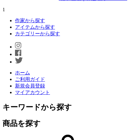
1
作家から探す
アイテムから探す
カテゴリーから探す
ホーム
ご利用ガイド
新規会員登録
マイアカウント
キーワードから探す
商品を探す