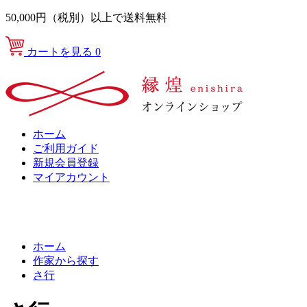
50,000円（税別）以上で送料無料
カートを見る
0
ホーム
ご利用ガイド
新規会員登録
マイアカウント
ホーム
作家から探す
さ行