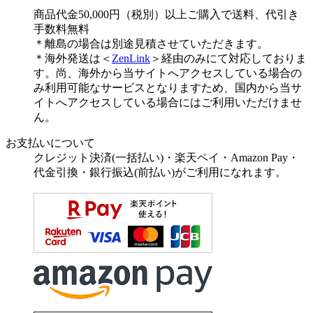
商品代金50,000円（税別）以上ご購入で送料、代引き
手数料無料
＊離島の場合は別途見積させていただきます。
＊海外発送は＜
ZenLink
＞経由のみにて対応しておりま
す。尚、海外から当サイトへアクセスしている場合の
み利用可能なサービスとなりますため、国内から当サ
イトへアクセスしている場合にはご利用いただけませ
ん。
お支払いについて
クレジット決済(一括払い)・楽天ペイ・Amazon Pay・
代金引換・銀行振込(前払い)がご利用になれます。