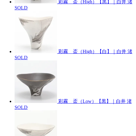
彩霧 盃（High）【黒】｜白井 渚
SOLD
彩霧 盃（High）【白】｜白井 渚
SOLD
彩霧 盃（Low）【黒】｜白井 渚
SOLD