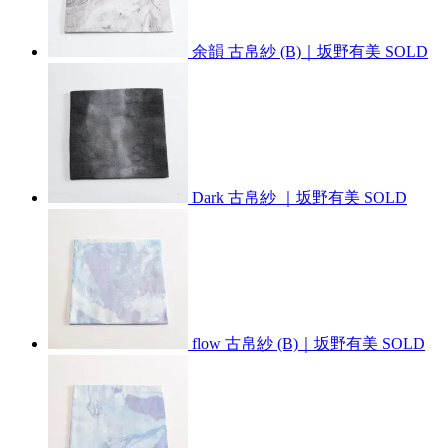
余韻 古帛紗 (B)｜坂野有美
SOLD
Dark 古帛紗 ｜坂野有美
SOLD
flow 古帛紗 (B)｜坂野有美
SOLD