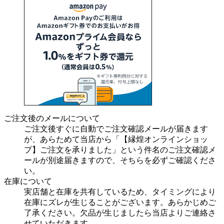
ご注文後のメールについて
ご注文後すぐに自動でご注文確認メールが届きます
が、あらためて当店から「【縁煌オンラインショッ
プ】ご注文を承りました」という件名のご注文確認メ
ールが別途届きますので、そちらを必ずご確認くださ
い。
在庫について
実店舗と在庫を共有しているため、タイミングにより
在庫にズレが生じることがございます。あらかじめご
了承ください。欠品が生じましたら当店よりご連絡さ
せていただきます。