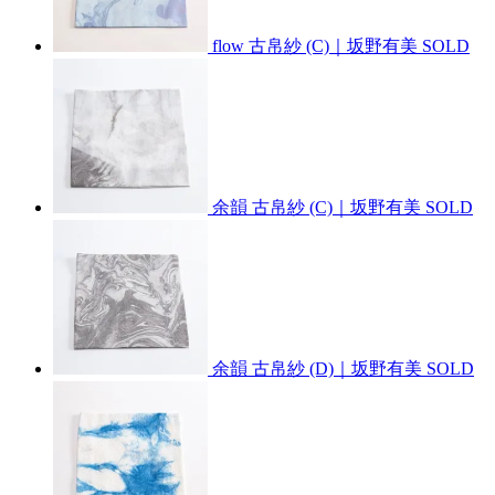
flow 古帛紗 (C)｜坂野有美
SOLD
余韻 古帛紗 (C)｜坂野有美
SOLD
余韻 古帛紗 (D)｜坂野有美
SOLD