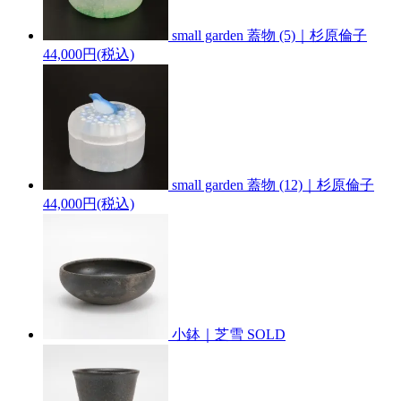
small garden 蓋物 (5)｜杉原倫子
44,000円(税込)
small garden 蓋物 (12)｜杉原倫子
44,000円(税込)
小鉢｜芝雪
SOLD