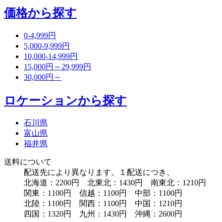
価格から探す
0-4,999円
5,000-9,999円
10,000-14,999円
15,000円～29,999円
30,000円～
ロケーションから探す
石川県
富山県
福井県
送料について
配送先により異なります。１配送につき、
北海道：2200円 北東北：1430円 南東北：1210円
関東：1100円 信越：1100円 中部：1100円
北陸：1100円 関西：1100円 中国：1210円
四国：1320円 九州：1430円 沖縄：2600円