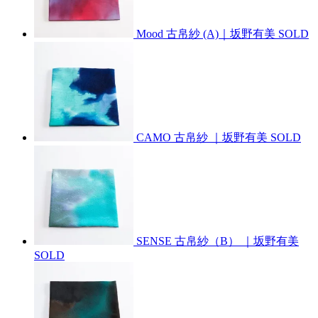
Mood 古帛紗 (A)｜坂野有美
SOLD
CAMO 古帛紗 ｜坂野有美
SOLD
SENSE 古帛紗（B） ｜坂野有美
SOLD