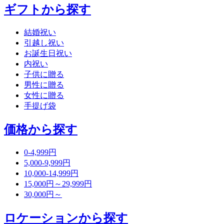
ギフトから探す
結婚祝い
引越し祝い
お誕生日祝い
内祝い
子供に贈る
男性に贈る
女性に贈る
手提げ袋
価格から探す
0-4,999円
5,000-9,999円
10,000-14,999円
15,000円～29,999円
30,000円～
ロケーションから探す