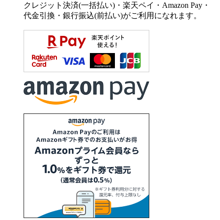
クレジット決済(一括払い)・楽天ペイ・Amazon Pay・
代金引換・銀行振込(前払い)がご利用になれます。