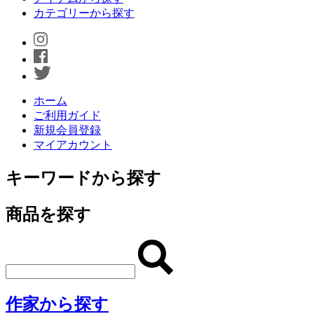
カテゴリーから探す
ホーム
ご利用ガイド
新規会員登録
マイアカウント
キーワードから探す
商品を探す
作家から探す