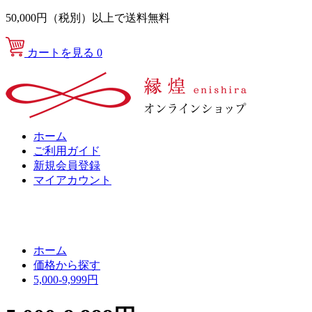
50,000円（税別）以上で送料無料
カートを見る
0
ホーム
ご利用ガイド
新規会員登録
マイアカウント
ホーム
価格から探す
5,000-9,999円