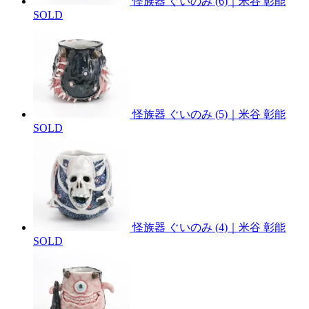
怪族器 ぐいのみ (6)｜米谷 彰能
SOLD
怪族器 ぐいのみ (5)｜米谷 彰能
SOLD
怪族器 ぐいのみ (4)｜米谷 彰能
SOLD