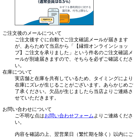
ご注文後のメールについて
ご注文後すぐに自動でご注文確認メールが届きます
が、あらためて当店から「【縁煌オンラインショッ
プ】ご注文を承りました」という件名のご注文確認メ
ールが別途届きますので、そちらを必ずご確認くださ
い。
在庫について
実店舗と在庫を共有しているため、タイミングにより
在庫にズレが生じることがございます。あらかじめご
了承ください。欠品が生じましたら当店よりご連絡さ
せていただきます。
お問い合わせについて
ご不明な点は
お問い合わせフォーム
よりご連絡くださ
い。
内容を確認の上、翌営業日（繁忙期を除く）以内にご