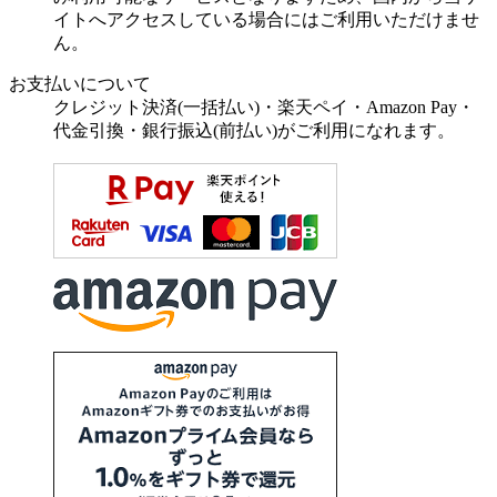
イトへアクセスしている場合にはご利用いただけませ
ん。
お支払いについて
クレジット決済(一括払い)・楽天ペイ・Amazon Pay・
代金引換・銀行振込(前払い)がご利用になれます。