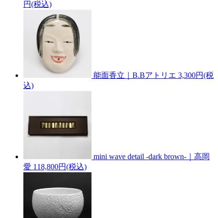
円(税込)
能面香立｜B.Bアトリエ
3,300円(税
込)
mini wave detail -dark brown-｜高岡
愛
118,800円(税込)