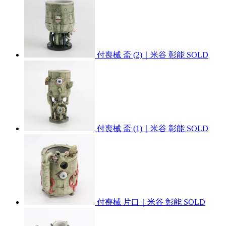
付喪械 盃 (2)｜米谷 彰能
SOLD
付喪械 盃 (1)｜米谷 彰能
SOLD
付喪械 片口｜米谷 彰能
SOLD