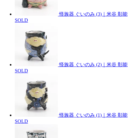
怪族器 ぐいのみ (3)｜米谷 彰能
SOLD
怪族器 ぐいのみ (2)｜米谷 彰能
SOLD
怪族器 ぐいのみ (1)｜米谷 彰能
SOLD