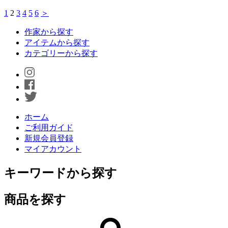
1
2
3
4
5
6
＞
作家から探す
アイテムから探す
カテゴリーから探す
ホーム
ご利用ガイド
新規会員登録
マイアカウント
キーワードから探す
商品を探す