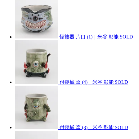
怪族器 片口 (1)｜米谷 彰能
SOLD
付喪械 盃 (4)｜米谷 彰能
SOLD
付喪械 盃 (3)｜米谷 彰能
SOLD