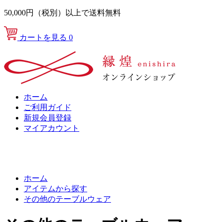
50,000円（税別）以上で送料無料
カートを見る
0
ホーム
ご利用ガイド
新規会員登録
マイアカウント
ホーム
アイテムから探す
その他のテーブルウェア