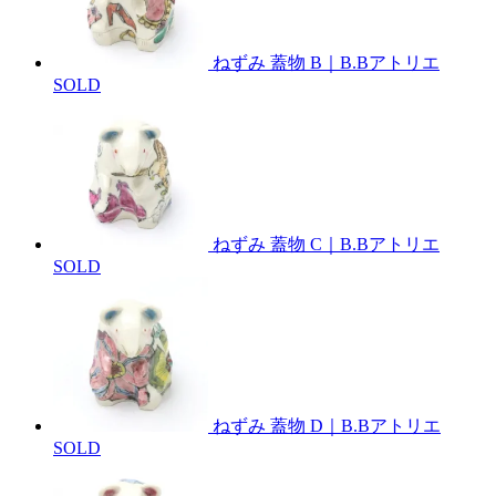
ねずみ 蓋物 B｜B.Bアトリエ
SOLD
ねずみ 蓋物 C｜B.Bアトリエ
SOLD
ねずみ 蓋物 D｜B.Bアトリエ
SOLD