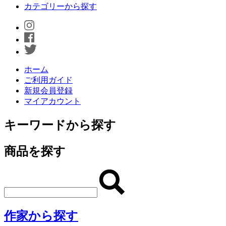
カテゴリーから探す
ホーム
ご利用ガイド
新規会員登録
マイアカウント
キーワードから探す
商品を探す
作家から探す