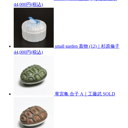
44,000円(税込)
small garden 蓋物 (12)｜杉原倫子
44,000円(税込)
竜宮亀 合子 A｜工藤武
SOLD