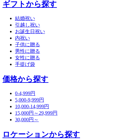
ギフトから探す
結婚祝い
引越し祝い
お誕生日祝い
内祝い
子供に贈る
男性に贈る
女性に贈る
手提げ袋
価格から探す
0-4,999円
5,000-9,999円
10,000-14,999円
15,000円～29,999円
30,000円～
ロケーションから探す