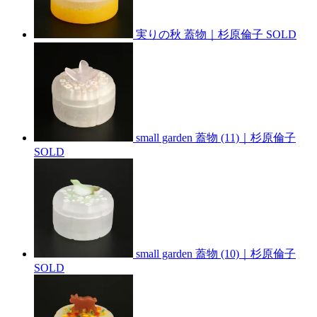
実りの秋 蓋物｜杉原倫子
SOLD
small garden 蓋物 (11)｜杉原倫子
SOLD
small garden 蓋物 (10)｜杉原倫子
SOLD