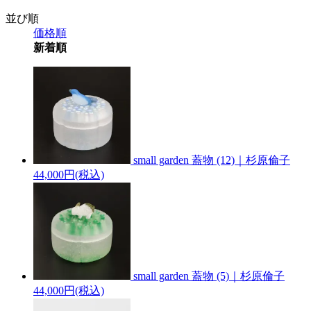
並び順
価格順
新着順
small garden 蓋物 (12)｜杉原倫子
44,000円(税込)
small garden 蓋物 (5)｜杉原倫子
44,000円(税込)