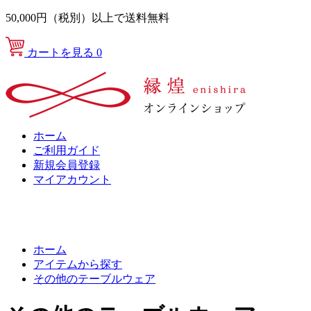
50,000円（税別）以上で送料無料
カートを見る
0
ホーム
ご利用ガイド
新規会員登録
マイアカウント
ホーム
アイテムから探す
その他のテーブルウェア