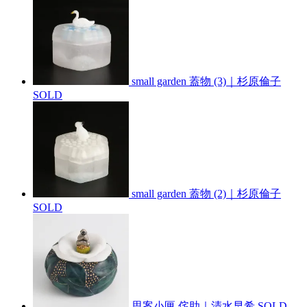
small garden 蓋物 (3)｜杉原倫子
SOLD
small garden 蓋物 (2)｜杉原倫子
SOLD
思案小匣 侘助｜清水早希
SOLD