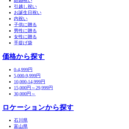
結婚祝い
引越し祝い
お誕生日祝い
内祝い
子供に贈る
男性に贈る
女性に贈る
手提げ袋
価格から探す
0-4,999円
5,000-9,999円
10,000-14,999円
15,000円～29,999円
30,000円～
ロケーションから探す
石川県
富山県