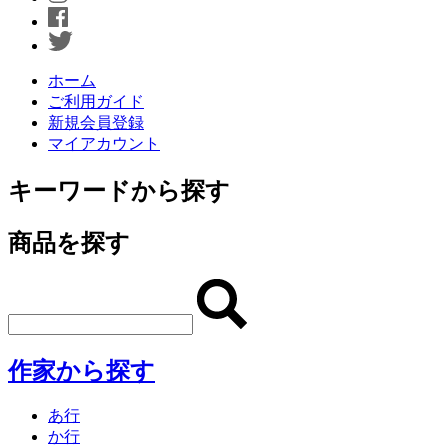
ホーム
ご利用ガイド
新規会員登録
マイアカウント
キーワードから探す
商品を探す
作家から探す
あ行
か行