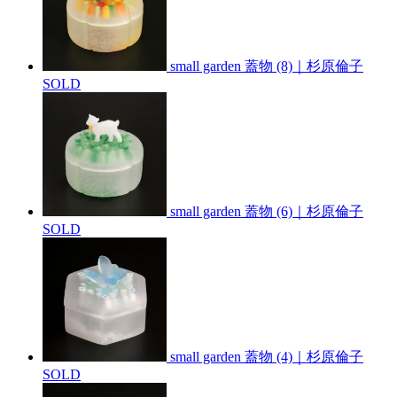
small garden 蓋物 (8)｜杉原倫子
SOLD
small garden 蓋物 (6)｜杉原倫子
SOLD
small garden 蓋物 (4)｜杉原倫子
SOLD