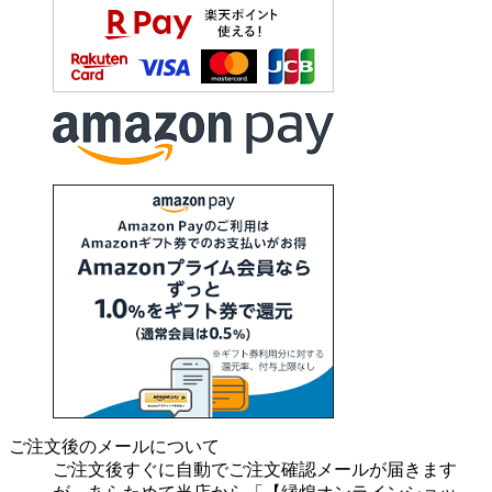
ご注文後のメールについて
ご注文後すぐに自動でご注文確認メールが届きます