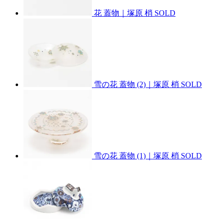
花 蓋物｜塚原 梢
SOLD
雪の花 蓋物 (2)｜塚原 梢
SOLD
雪の花 蓋物 (1)｜塚原 梢
SOLD