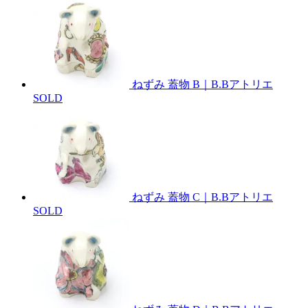
ねずみ 蓋物 B｜B.Bアトリエ
SOLD
ねずみ 蓋物 C｜B.Bアトリエ
SOLD