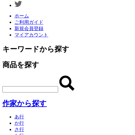
ホーム
ご利用ガイド
新規会員登録
マイアカウント
キーワードから探す
商品を探す
作家から探す
あ行
か行
さ行