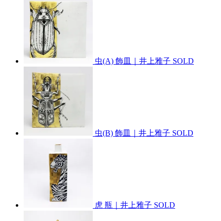
虫(A) 飾皿｜井上雅子
SOLD
虫(B) 飾皿｜井上雅子
SOLD
虎 瓶｜井上雅子
SOLD