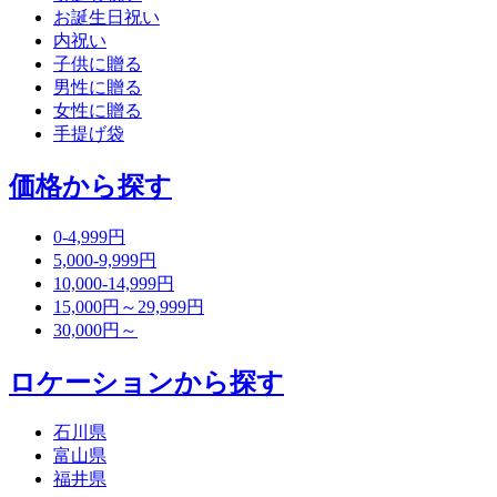
お誕生日祝い
内祝い
子供に贈る
男性に贈る
女性に贈る
手提げ袋
価格から探す
0-4,999円
5,000-9,999円
10,000-14,999円
15,000円～29,999円
30,000円～
ロケーションから探す
石川県
富山県
福井県