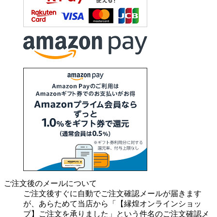
ご注文後のメールについて
ご注文後すぐに自動でご注文確認メールが届きます
が、あらためて当店から「【縁煌オンラインショッ
プ】ご注文を承りました」という件名のご注文確認メ