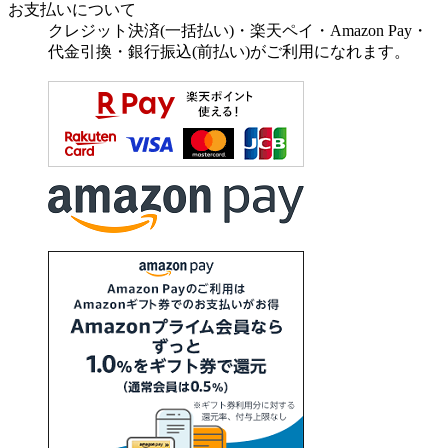
お支払いについて
クレジット決済(一括払い)・楽天ペイ・Amazon Pay・
代金引換・銀行振込(前払い)がご利用になれます。