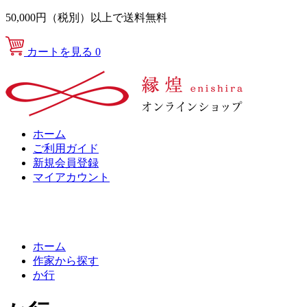
50,000円（税別）以上で送料無料
カートを見る
0
ホーム
ご利用ガイド
新規会員登録
マイアカウント
ホーム
作家から探す
か行