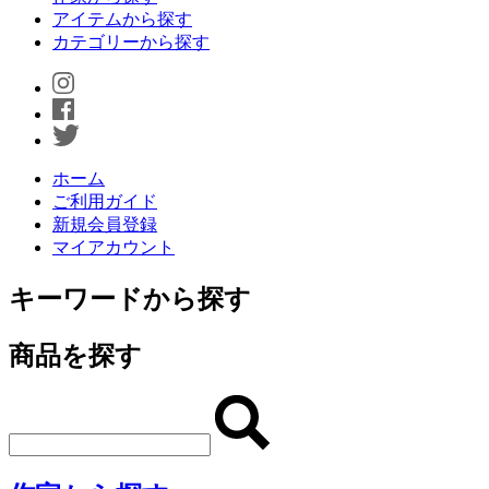
アイテムから探す
カテゴリーから探す
ホーム
ご利用ガイド
新規会員登録
マイアカウント
キーワードから探す
商品を探す