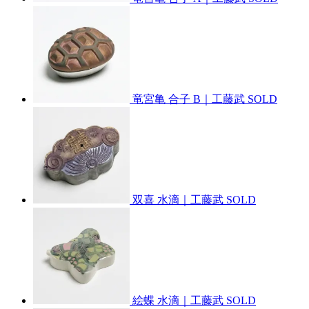
竜宮亀 合子 B｜工藤武
SOLD
双喜 水滴｜工藤武
SOLD
絵蝶 水滴｜工藤武
SOLD