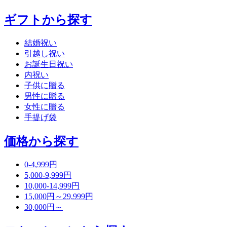
ギフトから探す
結婚祝い
引越し祝い
お誕生日祝い
内祝い
子供に贈る
男性に贈る
女性に贈る
手提げ袋
価格から探す
0-4,999円
5,000-9,999円
10,000-14,999円
15,000円～29,999円
30,000円～