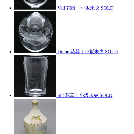
Vail 花器｜小坂未央
SOLD
Drape 花器｜小坂未央
SOLD
Slit 花器｜小坂未央
SOLD